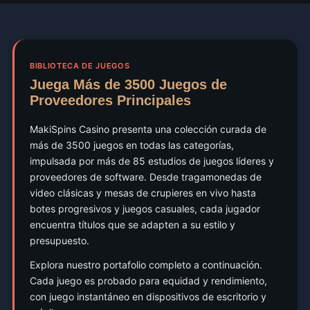
BIBLIOTECA DE JUEGOS
Juega Más de 3500 Juegos de
Proveedores Principales
MakiSpins Casino presenta una colección curada de
más de 3500 juegos en todas las categorías,
impulsada por más de 85 estudios de juegos líderes y
proveedores de software. Desde tragamonedas de
video clásicas y mesas de crupieres en vivo hasta
botes progresivos y juegos casuales, cada jugador
encuentra títulos que se adapten a su estilo y
presupuesto.
Explora nuestro portafolio completo a continuación.
Cada juego es probado para equidad y rendimiento,
con juego instantáneo en dispositivos de escritorio y