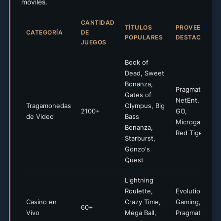
móviles.
CANTIDAD
TÍTULOS
PROVEEDORE
CATEGORÍA
DE
POPULARES
DESTACADOS
JUEGOS
Book of
Dead, Sweet
Bonanza,
Pragmatic Play
Gates of
NetEnt, Play'n
Tragamonedas
Olympus, Big
2100+
GO,
de Video
Bass
Microgaming,
Bonanza,
Red Tiger
Starburst,
Gonzo's
Quest
Lightning
Roulette,
Evolution
Casino en
Crazy Time,
Gaming,
60+
Vivo
Mega Ball,
Pragmatic Play