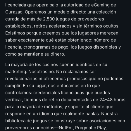
licenciada que opera bajo la autoridad de eGaming de
Curazao. Operamos un modelo directo: una colección
curada de más de 2,500 juegos de proveedores
establecidos, retiros acelerados y sin términos ocultos.
Existimos porque creemos que los jugadores merecen
saber exactamente qué están obteniendo: número de
licencia, cronogramas de pago, los juegos disponibles y
cómo se mantiene su dinero.
La mayoría de los casinos suenan idénticos en su
marketing. Nosotros no. No reclamamos ser
revolucionarios ni ofrecemos promesas que no podemos
cumplir. En su lugar, nos enfocamos en lo que
controlamos: credenciales licenciadas que puedes
verificar, tiempos de retiro documentados de 24-48 horas
para la mayoría de métodos, y soporte al cliente que
responde en un idioma que realmente hablas. Nuestra
biblioteca de juegos se construye sobre asociaciones con
proveedores conocidos—NetEnt, Pragmatic Play,