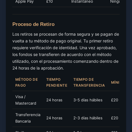
Apple Pay
£10
Instantáneo
Ninguna
Proceso de Retiro
Los retiros se procesan de forma segura y se pagan de
vuelta a tu método de pago original. Tu primer retiro
requiere verificación de identidad. Una vez aprobado,
los fondos se transfieren de acuerdo con el método
utilizado, con el procesamiento comenzando dentro de
24 horas de la aprobación.
MÉTODO DE
TIEMPO
TIEMPO DE
MÍNIMO
PAGO
PENDIENTE
TRANSFERENCIA
Visa /
24 horas
3-5 días hábiles
£20
Mastercard
Transferencia
24 horas
2-3 días hábiles
£20
Bancaria