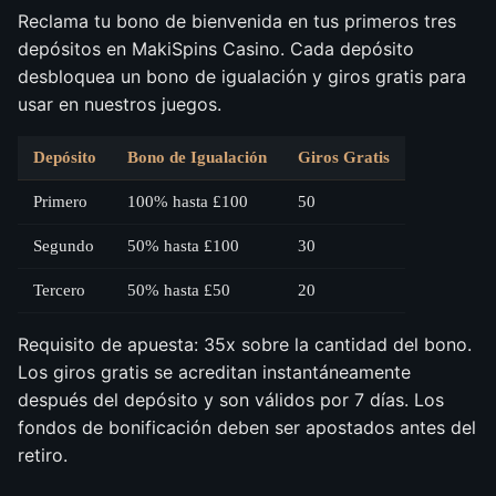
Reclama tu bono de bienvenida en tus primeros tres
depósitos en MakiSpins Casino. Cada depósito
desbloquea un bono de igualación y giros gratis para
usar en nuestros juegos.
Depósito
Bono de Igualación
Giros Gratis
Primero
100% hasta £100
50
Segundo
50% hasta £100
30
Tercero
50% hasta £50
20
Requisito de apuesta: 35x sobre la cantidad del bono.
Los giros gratis se acreditan instantáneamente
después del depósito y son válidos por 7 días. Los
fondos de bonificación deben ser apostados antes del
retiro.