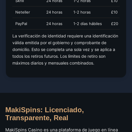
Skrill
24 horas
1-2 horas
£10
Neteller
24 horas
1-2 horas
£10
PayPal
24 horas
1-2 días hábiles
£20
La verificación de identidad requiere una identificación
válida emitida por el gobierno y comprobante de
domicilio. Esto se completa una sola vez y se aplica a
todos los retiros futuros. Los límites de retiro son
máximos diarios y mensuales combinados.
MakiSpins: Licenciado,
Transparente, Real
MakiSpins Casino es una plataforma de juego en línea