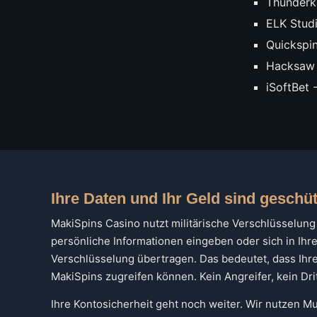
Thunderk
ELK Studi
Quickspi
Hacksaw 
iSoftBet 
Ihre Daten und Ihr Geld sind geschüt
MakiSpins Casino nutzt militärische Verschlüsselung 
persönliche Informationen eingeben oder sich in Ih
Verschlüsselung übertragen. Das bedeutet, dass Ihre
MakiSpins zugreifen können. Kein Angreifer, kein Dri
Ihre Kontosicherheit geht noch weiter. Wir nutzen M