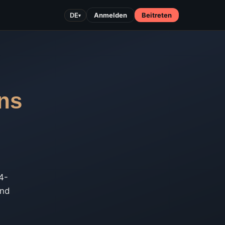
DE
Anmelden
Beitreten
▾
ins
n
4-
und