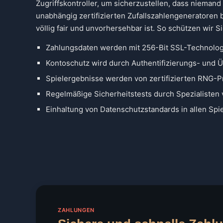
Zugriffskontroller, um sicherzustellen, dass niemand
unabhängig zertifizierten Zufallszahlengeneratoren 
völlig fair und unvorhersehbar ist. So schützen wir Si
Zahlungsdaten werden mit 256-Bit SSL-Technologi
Kontoschutz wird durch Authentifizierungs- und
Spielergebnisse werden von zertifizierten RNG-Pr
Regelmäßige Sicherheitstests durch Spezialisten 
Einhaltung von Datenschutzstandards in allen Spi
ZAHLUNGEN