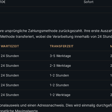
10€
Sofort
hre ursprüngliche Zahlungsmethode zurückgezahlt. Ihre erste Auszahl
ethode transferiert, wobei die Verarbeitung innerhalb von 24 Stu
WARTEZEIT
TRANSFERZEIT
24 Stunden
3-5 Werktage
24 Stunden
2-3 Werktage
24 Stunden
1-2 Stunden
24 Stunden
1-2 Stunden
24 Stunden
1-2 Werktage
sonalausweis und einen Adressnachweis. Dies wird einmalig durchgefü
onatliche Maximalwerte.