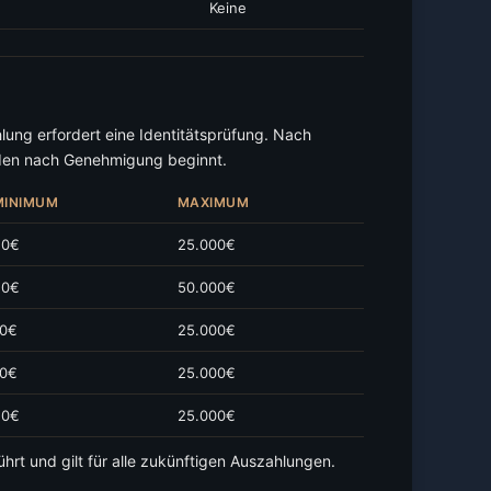
Keine
ung erfordert eine Identitätsprüfung. Nach
nden nach Genehmigung beginnt.
MINIMUM
MAXIMUM
20€
25.000€
20€
50.000€
10€
25.000€
10€
25.000€
20€
25.000€
hrt und gilt für alle zukünftigen Auszahlungen.