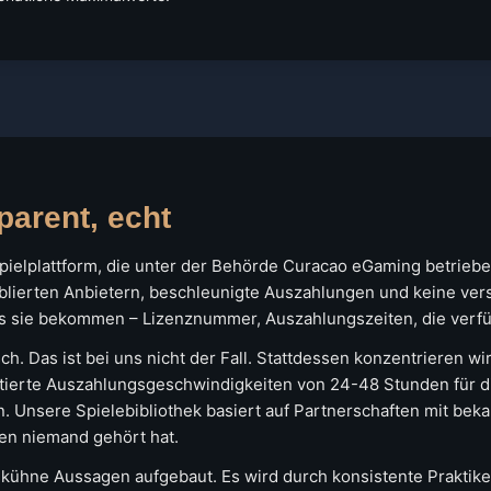
parent, echt
pielplattform, die unter der Behörde Curacao eGaming betriebe
lierten Anbietern, beschleunigte Auszahlungen und keine verst
as sie bekommen – Lizenznummer, Auszahlungszeiten, die verfüg
h. Das ist bei uns nicht der Fall. Stattdessen konzentrieren wir 
ierte Auszahlungsgeschwindigkeiten von 24-48 Stunden für d
n. Unsere Spielebibliothek basiert auf Partnerschaften mit beka
nen niemand gehört hat.
 kühne Aussagen aufgebaut. Es wird durch konsistente Praktike