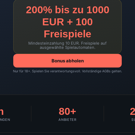
200% bis zu 1000
EUR + 100
Freispiele
Mindesteinzahlung 10 EUR. Freispiele auf
ausgewählte Spielautomaten.
Bonus abholen
Nur für 18+. Spielen Sie verantwortungsvoll. Vollständige AGBs gelten.
h
80+
2
UNGEN
ANBIETER
S