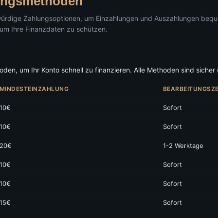
lungsmethoden
würdige Zahlungsoptionen, um Einzahlungen und Auszahlungen bequem
 um Ihre Finanzdaten zu schützen.
oden, um Ihr Konto schnell zu finanzieren. Alle Methoden sind siche
MINDESTEINZAHLUNG
BEARBEITUNGSZE
10€
Sofort
10€
Sofort
20€
1-2 Werktage
10€
Sofort
10€
Sofort
15€
Sofort